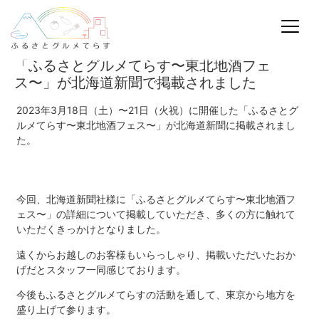
「ふるさとグルメてらす〜東北地酒フェ
ス〜」が北海道新聞で掲載されました
2023年3月18日（土）〜21日（火祝）に開催した「ふるさとグ
ルメてらす〜東北地酒フェス〜」が北海道新聞に掲載されまし
た。
今回、北海道新聞社様に「ふるさとグルメてらす〜東北地酒フ
ェス〜」の詳細について掲載していただき、多くの方に触れて
いただくきっかけとなりました。
遠くからお越しのお客様もいらっしゃり、掲載いただいたおか
げだとスタッフ一同感じております。
今後もふるさとグルメてらすの活動を通して、東京から地方を
盛り上げて参ります。