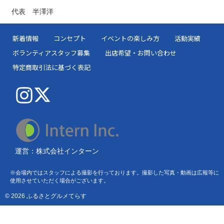
代表 半澤洋
新着情報
コンセプト
イベントの楽しみ方
活動実績
ボランティアスタッフ募集
出店希望・お問い合わせ
特定商取引法に基づく表記
運営：株式会社インターン
※会場内ではスタッフによる撮影を行っております。撮影した写真・動画は広報等に
使用させていただく場合がございます。
© 2026 ふるさとグルメてらす