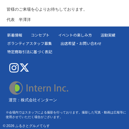
皆様のご来場を心よりお待ちしております。
代表 半澤洋
新着情報
コンセプト
イベントの楽しみ方
活動実績
ボランティアスタッフ募集
出店希望・お問い合わせ
特定商取引法に基づく表記
運営：株式会社インターン
※会場内ではスタッフによる撮影を行っております。撮影した写真・動画は広報等に
使用させていただく場合がございます。
© 2026 ふるさとグルメてらす