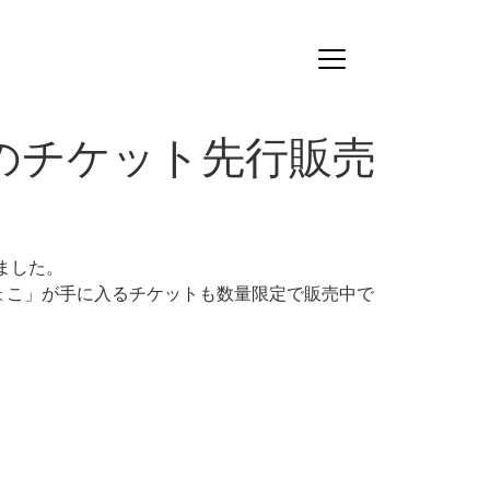
のチケット先行販売
ました。
ょこ」が手に入るチケットも数量限定で販売中で