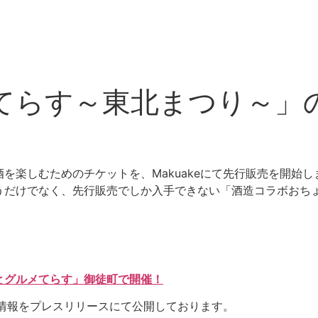
てらす～東北まつり～」
を楽しむためのチケットを、Makuakeにて先行販売を開始し
うだけでなく、先行販売でしか入手できない「酒造コラボおち
とグルメてらす」御徒町で開催！
の情報をプレスリリースにて公開しております。