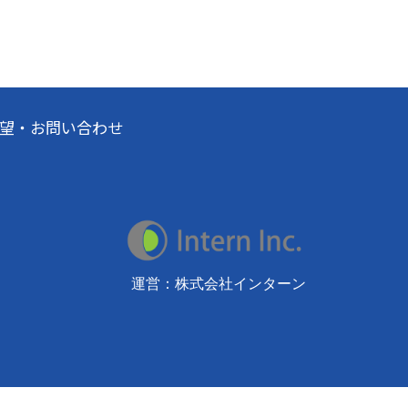
望・お問い合わせ
運営：株式会社インターン