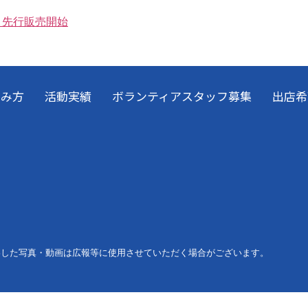
ト先行販売開始
しみ方
活動実績
ボランティアスタッフ募集
出店希
影した写真・動画は広報等に使用させていただく場合がございます。