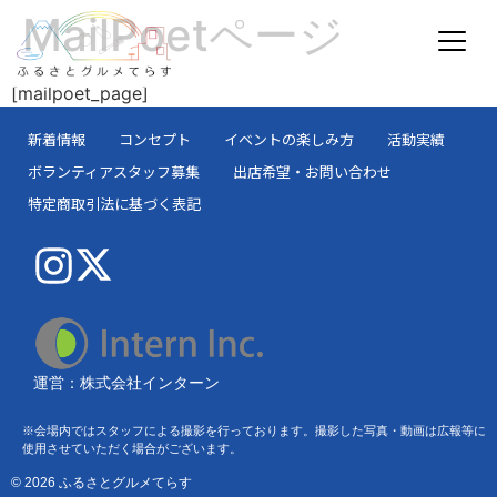
MailPoetページ
[mailpoet_page]
新着情報
コンセプト
イベントの楽しみ方
活動実績
ボランティアスタッフ募集
出店希望・お問い合わせ
特定商取引法に基づく表記
運営：株式会社インターン
※会場内ではスタッフによる撮影を行っております。撮影した写真・動画は広報等に
使用させていただく場合がございます。
© 2026 ふるさとグルメてらす