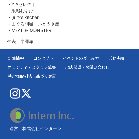
・Y,Aセレクト
・果報むすび
・タキ’s kitchen
・まぐろ問屋 いとう水産
・MEAT ＆ MONSTER
代表 半澤洋
新着情報
コンセプト
イベントの楽しみ方
活動実績
ボランティアスタッフ募集
出店希望・お問い合わせ
特定商取引法に基づく表記
運営：株式会社インターン