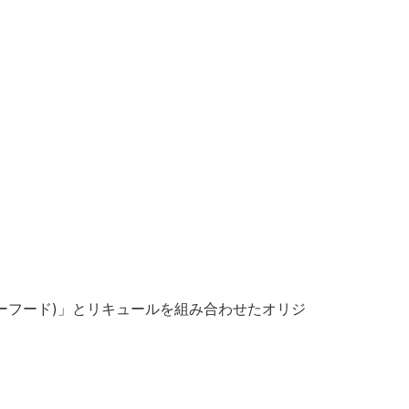
スローフード)」とリキュールを組み合わせたオリジ